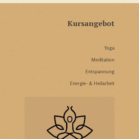
Kursangebot
Yoga
Meditation
Entspannung
Energie- & Heilarbeit