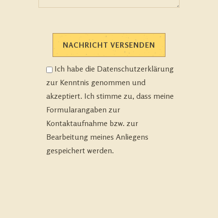
Ich habe die
Datenschutzerklärung
zur Kenntnis genommen und
akzeptiert. Ich stimme zu, dass meine
Formularangaben zur
Kontaktaufnahme bzw. zur
Bearbeitung meines Anliegens
gespeichert werden.