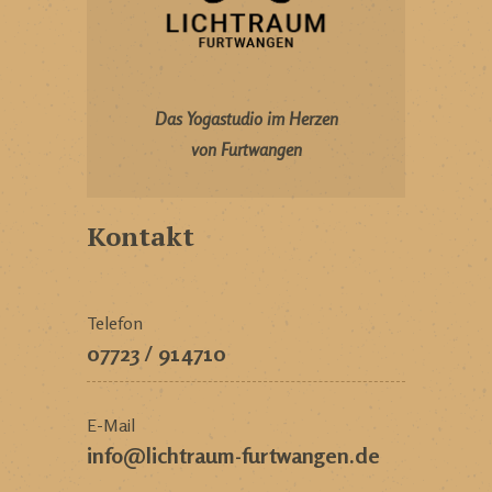
Das Yogastudio im Herzen
von Furtwangen
Kontakt
Telefon
07723 / 914710
E-Mail
info@lichtraum-furtwangen.de