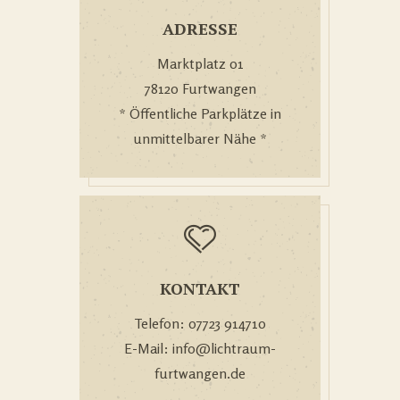
ADRESSE
Marktplatz 01
78120 Furtwangen
* Öffentliche Parkplätze in
unmittelbarer Nähe *
KONTAKT
Telefon: 07723 914710
E-Mail: info@lichtraum-
furtwangen.de