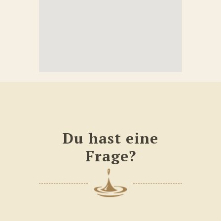
Du hast eine
Frage?