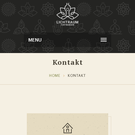
MENU
Kontakt
HOME
KONTAKT