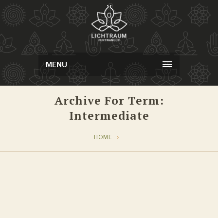
MENU
Archive For Term:
Intermediate
HOME