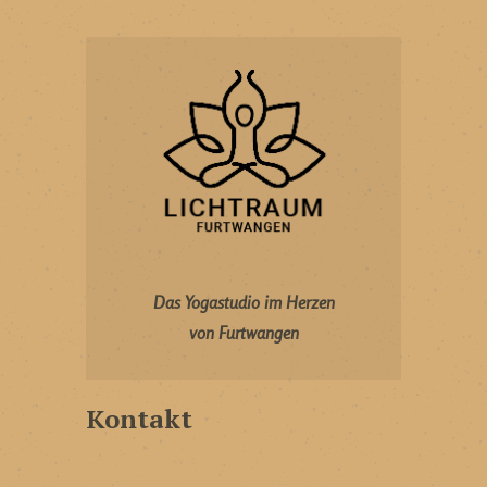
Das Yogastudio im Herzen
von Furtwangen
Kontakt